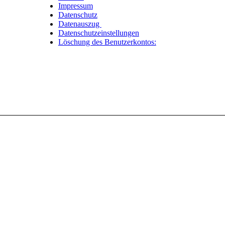
Impressum
Datenschutz
Datenauszug
Datenschutzeinstellungen
Löschung des Benutzerkontos: