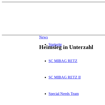
News
Startseite
Heimsieg in Unterzahl
SC MIBAG RETZ
SC MIBAG RETZ II
Special Needs Team