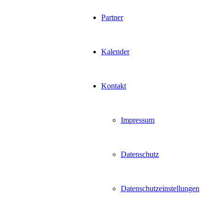
Partner
Kalender
Kontakt
Impressum
Datenschutz
Datenschutzeinstellungen